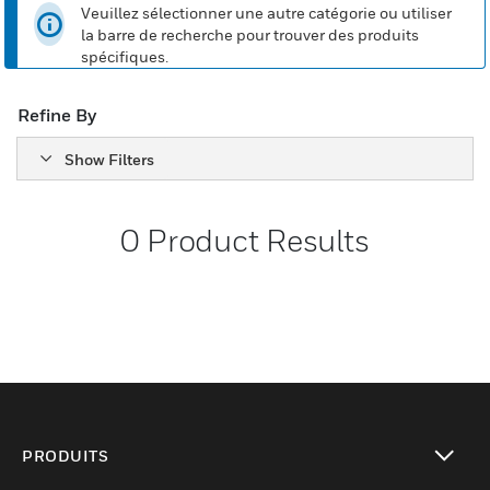
Veuillez sélectionner une autre catégorie ou utiliser
la barre de recherche pour trouver des produits
spécifiques.
Refine By
Show Filters
0
Product Results
PRODUITS