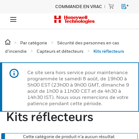
COMMANDE EN VRAC
Par catégorie
Sécurité des personnes en cas
d’incendie
Capteurs et détecteurs
Kits réflecteurs
Ce site sera hors service pour maintenance
programmée le samedi 8 août, de 19h00 à
5h00 EST (23h00 à 9h00 GMT, dimanche 9
août de 1h00 à 11h00 CET et de 4h30 à
14h30 IST). Nous vous remercions de votre
patience pendant cette période.
Kits réflecteurs
Cette catégorie de produit n’a aucun résultat.