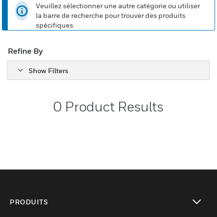
Veuillez sélectionner une autre catégorie ou utiliser
la barre de recherche pour trouver des produits
spécifiques.
Refine By
Show Filters
0
Product Results
PRODUITS