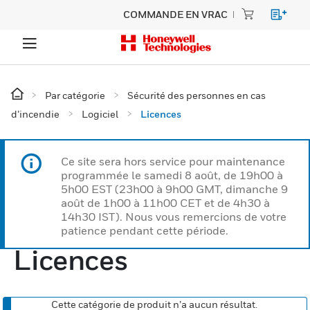
COMMANDE EN VRAC
Par catégorie
Sécurité des personnes en cas
d’incendie
Logiciel
Licences
Ce site sera hors service pour maintenance
programmée le samedi 8 août, de 19h00 à
5h00 EST (23h00 à 9h00 GMT, dimanche 9
août de 1h00 à 11h00 CET et de 4h30 à
14h30 IST). Nous vous remercions de votre
patience pendant cette période.
Licences
Cette catégorie de produit n’a aucun résultat.