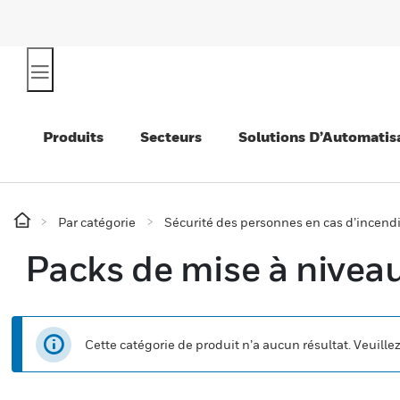
Produits
Secteurs
Solutions D’Automatis
Par catégorie
Sécurité des personnes en cas d’incend
Packs de mise à nivea
Cette catégorie de produit n’a aucun résultat. Veuille