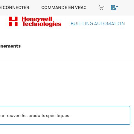
E CONNECTER
COMMANDE EN VRAC
BUILDING AUTOMATION
énements
our trouver des produits spécifiques.