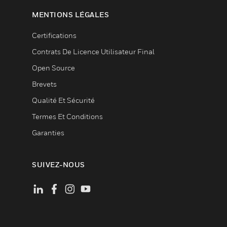
MENTIONS LÉGALES
Certifications
Contrats De Licence Utilisateur Final
Open Source
Brevets
Qualité Et Sécurité
Termes Et Conditions
Garanties
SUIVEZ-NOUS