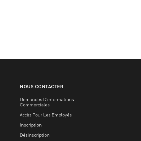
NOUS CONTACTER
Demandes D’informations
Commerciales
Accès Pour Les Employés
Inscription
Désinscription