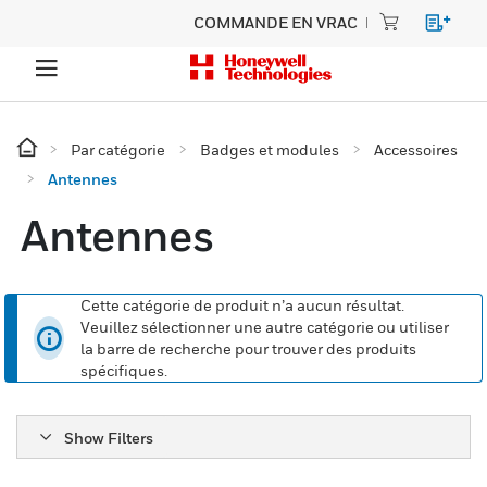
COMMANDE EN VRAC
Par catégorie
Badges et modules
Accessoires
Antennes
Antennes
Cette catégorie de produit n’a aucun résultat.
Veuillez sélectionner une autre catégorie ou utiliser
la barre de recherche pour trouver des produits
spécifiques.
Show Filters