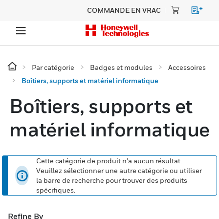
COMMANDE EN VRAC
Par catégorie
Badges et modules
Accessoires
Boîtiers, supports et matériel informatique
Boîtiers, supports et
matériel informatique
Cette catégorie de produit n’a aucun résultat.
Veuillez sélectionner une autre catégorie ou utiliser
la barre de recherche pour trouver des produits
spécifiques.
Refine By