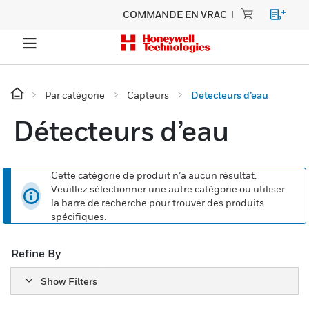
COMMANDE EN VRAC
Par catégorie
Capteurs
Détecteurs d’eau
Détecteurs d’eau
Cette catégorie de produit n’a aucun résultat.
Veuillez sélectionner une autre catégorie ou utiliser
la barre de recherche pour trouver des produits
spécifiques.
Refine By
Show Filters