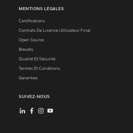
MENTIONS LÉGALES
Certifications
Contrats De Licence Utilisateur Final
Open Source
Brevets
Qualité Et Sécurité
Termes Et Conditions
Garanties
SUIVEZ-NOUS