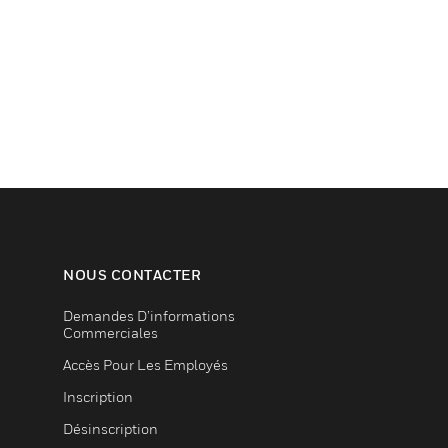
NOUS CONTACTER
Demandes D’informations
Commerciales
Accès Pour Les Employés
Inscription
Désinscription