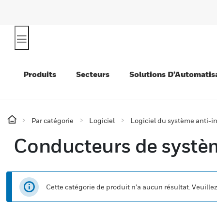
Produits
Secteurs
Solutions D’Automatis
Par catégorie
Logiciel
Logiciel du système anti-i
Conducteurs de systèm
Cette catégorie de produit n’a aucun résultat. Veuille