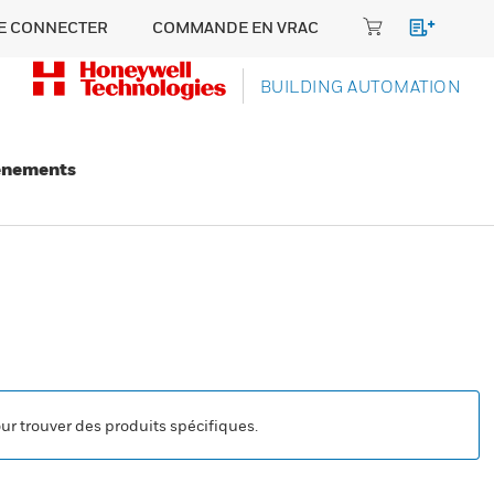
E CONNECTER
COMMANDE EN VRAC
BUILDING AUTOMATION
énements
our trouver des produits spécifiques.