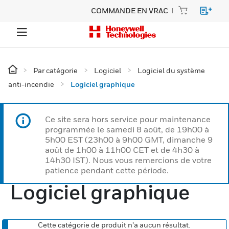
COMMANDE EN VRAC
Par catégorie
Logiciel
Logiciel du système
anti-incendie
Logiciel graphique
Ce site sera hors service pour maintenance
programmée le samedi 8 août, de 19h00 à
5h00 EST (23h00 à 9h00 GMT, dimanche 9
août de 1h00 à 11h00 CET et de 4h30 à
14h30 IST). Nous vous remercions de votre
patience pendant cette période.
Logiciel graphique
Cette catégorie de produit n’a aucun résultat.