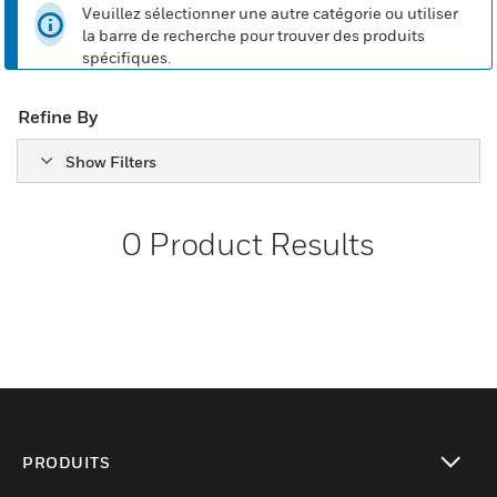
Veuillez sélectionner une autre catégorie ou utiliser
la barre de recherche pour trouver des produits
spécifiques.
Refine By
Show Filters
0
Product Results
PRODUITS