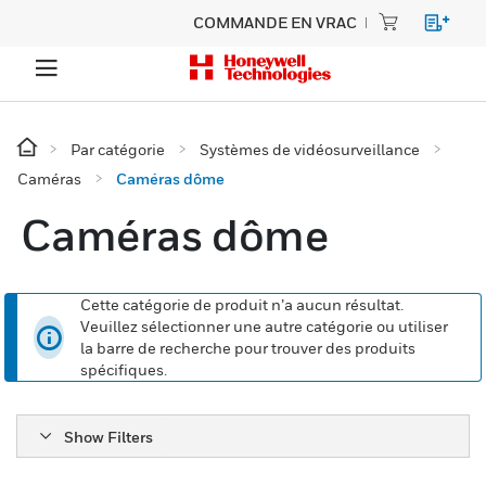
COMMANDE EN VRAC
Par catégorie
Systèmes de vidéosurveillance
Caméras
Caméras dôme
Caméras dôme
Cette catégorie de produit n’a aucun résultat.
Veuillez sélectionner une autre catégorie ou utiliser
la barre de recherche pour trouver des produits
spécifiques.
Show Filters