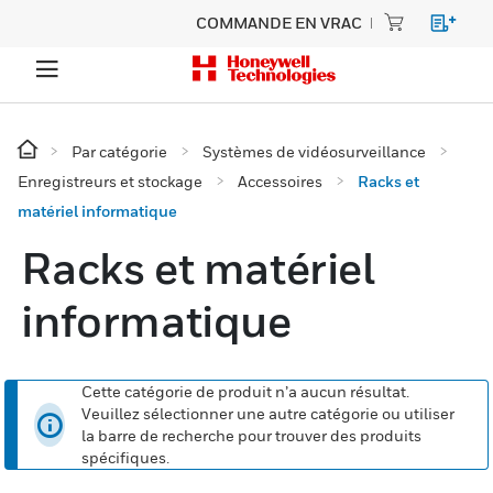
COMMANDE EN VRAC
Par catégorie
Systèmes de vidéosurveillance
Enregistreurs et stockage
Accessoires
Racks et
matériel informatique
Racks et matériel
informatique
Cette catégorie de produit n’a aucun résultat.
Veuillez sélectionner une autre catégorie ou utiliser
la barre de recherche pour trouver des produits
spécifiques.