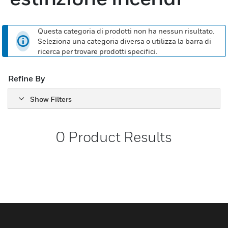
Questa categoria di prodotti non ha nessun risultato.
Seleziona una categoria diversa o utilizza la barra di
ricerca per trovare prodotti specifici.
Refine By
Show Filters
0
Product Results