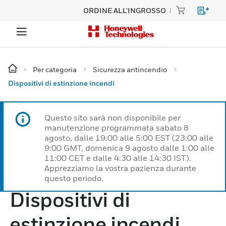
ORDINE ALL'INGROSSO
Per categoria
Sicurezza antincendio
Dispositivi di estinzione incendi
Questo sito sarà non disponibile per
manutenzione programmata sabato 8
agosto, dalle 19:00 alle 5:00 EST (23:00 alle
9:00 GMT, domenica 9 agosto dalle 1:00 alle
11:00 CET e dalle 4:30 alle 14:30 IST).
Apprezziamo la vostra pazienza durante
questo periodo.
Dispositivi di
estinzione incendi