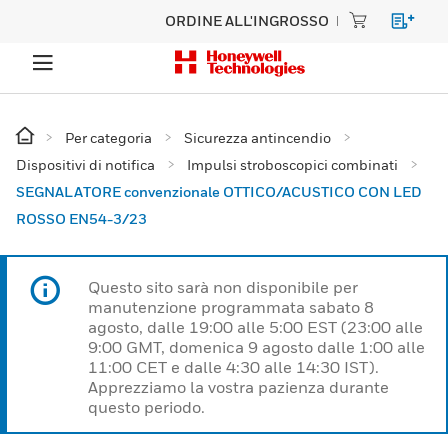
ORDINE ALL'INGROSSO
Per categoria
Sicurezza antincendio
Dispositivi di notifica
Impulsi stroboscopici combinati
SEGNALATORE convenzionale OTTICO/ACUSTICO CON LED
ROSSO EN54-3/23
Questo sito sarà non disponibile per
manutenzione programmata sabato 8
agosto, dalle 19:00 alle 5:00 EST (23:00 alle
9:00 GMT, domenica 9 agosto dalle 1:00 alle
11:00 CET e dalle 4:30 alle 14:30 IST).
Apprezziamo la vostra pazienza durante
questo periodo.