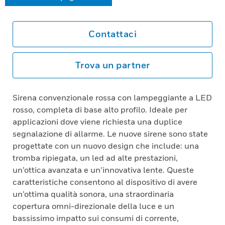
Contattaci
Trova un partner
Sirena convenzionale rossa con lampeggiante a LED
rosso, completa di base alto profilo. Ideale per
applicazioni dove viene richiesta una duplice
segnalazione di allarme. Le nuove sirene sono state
progettate con un nuovo design che include: una
tromba ripiegata, un led ad alte prestazioni,
un’ottica avanzata e un’innovativa lente. Queste
caratteristiche consentono al dispositivo di avere
un’ottima qualità sonora, una straordinaria
copertura omni-direzionale della luce e un
bassissimo impatto sui consumi di corrente,