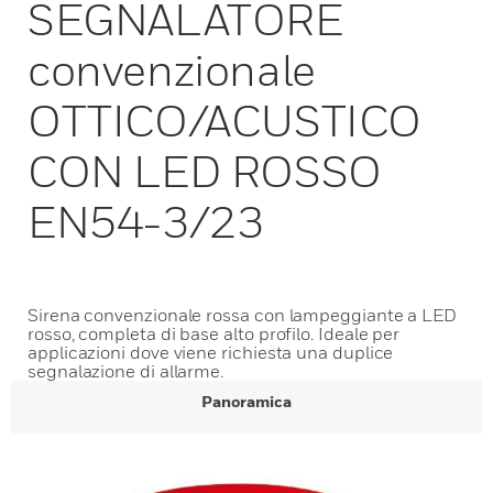
SEGNALATORE
convenzionale
OTTICO/ACUSTICO
CON LED ROSSO
EN54-3/23
Sirena convenzionale rossa con lampeggiante a LED
rosso, completa di base alto profilo. Ideale per
applicazioni dove viene richiesta una duplice
segnalazione di allarme.
Panoramica