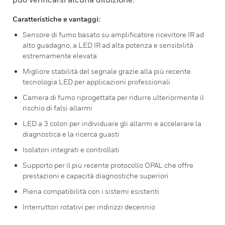
Caratteristiche e vantaggi:
Sensore di fumo basato su amplificatore ricevitore IR ad
alto guadagno, a LED IR ad alta potenza e sensibilità
estremamente elevata
Migliore stabilità del segnale grazie alla più recente
tecnologia LED per applicazioni professionali
Camera di fumo riprogettata per ridurre ulteriormente il
rischio di falsi allarmi
LED a 3 colori per individuare gli allarmi e accelerare la
diagnostica e la ricerca guasti
Isolatori integrati e controllati
Supporto per il più recente protocollo OPAL che offre
prestazioni e capacità diagnostiche superiori
Piena compatibilità con i sistemi esistenti
Interruttori rotativi per indirizzi decennio