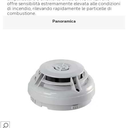
offre sensibilità estremamente elevata alle condizioni
di incendio, rilevando rapidamente le particelle di
combustione.
Panoramica
SEARCH