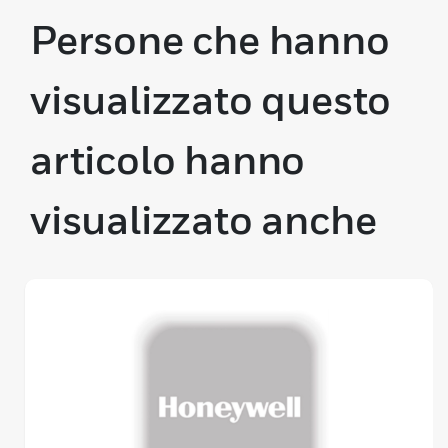
Persone che hanno
visualizzato questo
articolo hanno
visualizzato anche