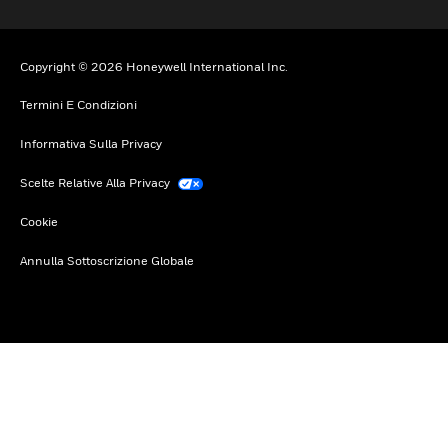
Copyright © 2026 Honeywell International Inc.
Termini E Condizioni
Informativa Sulla Privacy
Scelte Relative Alla Privacy
Cookie
Annulla Sottoscrizione Globale