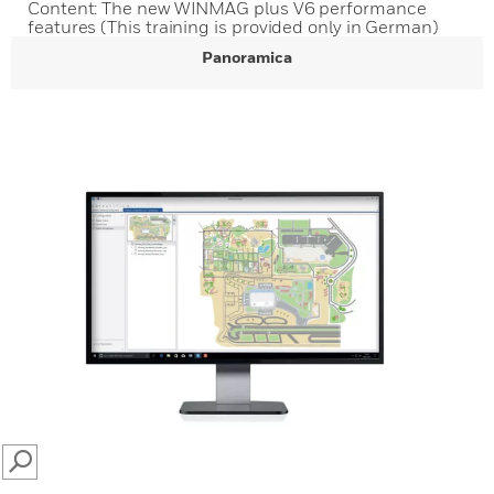
Content: The new WINMAG plus V6 performance
features (This training is provided only in German)
Panoramica
SEARCH