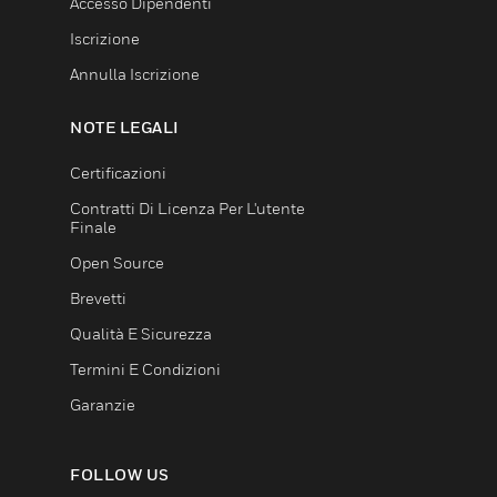
Accesso Dipendenti
Iscrizione
Annulla Iscrizione
NOTE LEGALI
Certificazioni
Contratti Di Licenza Per L'utente
Finale
Open Source
Brevetti
Qualità E Sicurezza
Termini E Condizioni
Garanzie
FOLLOW US