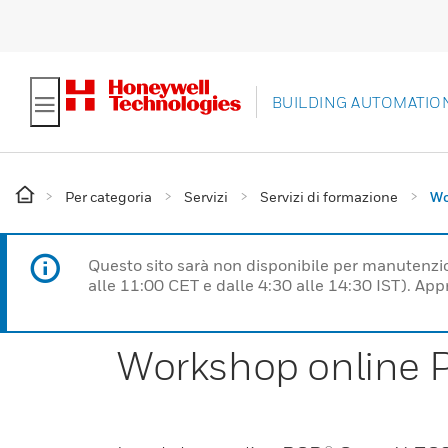
BUILDING AUTOMATIO
Per categoria
Servizi
Servizi di formazione
Wo
Questo sito sarà non disponibile per manutenzi
alle 11:00 CET e dalle 4:30 alle 14:30 IST). Ap
Workshop online