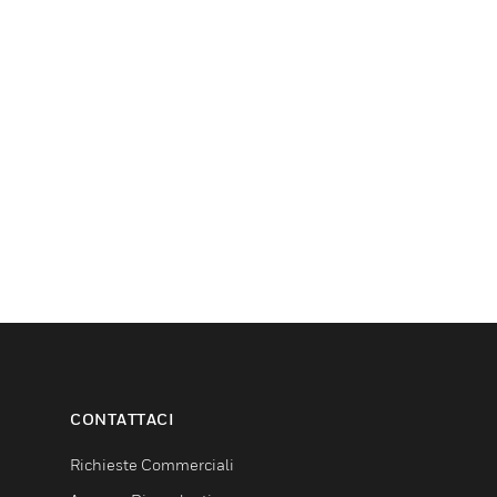
CONTATTACI
Richieste Commerciali