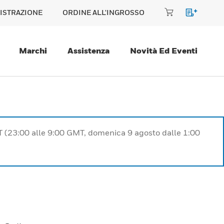
ISTRAZIONE
ORDINE ALL'INGROSSO
Marchi
Assistenza
Novità Ed Eventi
T (23:00 alle 9:00 GMT, domenica 9 agosto dalle 1:00