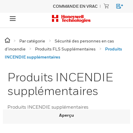
COMMANDE EN VRAC
Par catégorie
Sécurité des personnes en cas
d’incendie
Produits FLS Supplémentaires
Produits
INCENDIE supplémentaires
Produits INCENDIE
supplémentaires
Produits INCENDIE supplémentaires
Aperçu