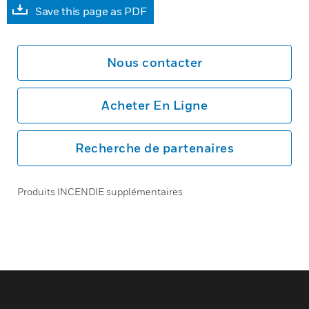
Save this page as PDF
Nous contacter
Acheter En Ligne
Recherche de partenaires
Produits INCENDIE supplémentaires