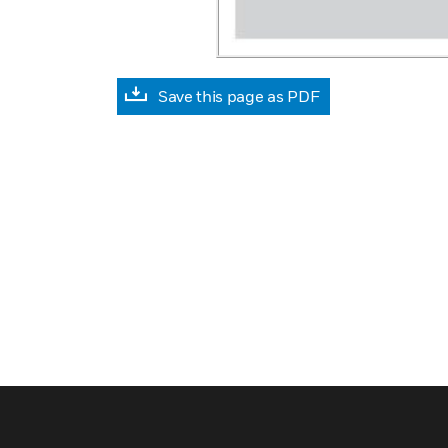
Save this page as PDF