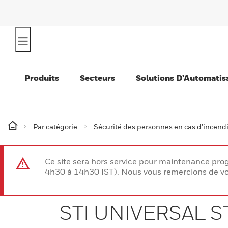
Produits
Secteurs
Solutions D’Automatis
Par catégorie
Sécurité des personnes en cas d’incend
Ce site sera hors service pour maintenance p
4h30 à 14h30 IST). Nous vous remercions de vo
STI UNIVERSAL 