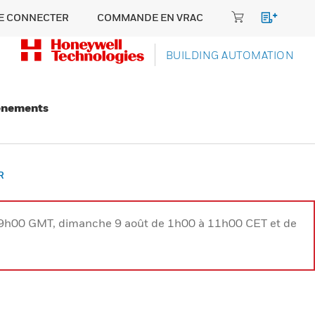
E CONNECTER
COMMANDE EN VRAC
BUILDING AUTOMATION
énements
R
à 9h00 GMT, dimanche 9 août de 1h00 à 11h00 CET et de