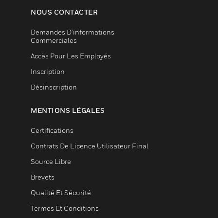
NOUS CONTACTER
Demandes D’informations
Commerciales
Accès Pour Les Employés
Inscription
Désinscription
MENTIONS LÉGALES
Certifications
Contrats De Licence Utilisateur Final
Source Libre
Brevets
Qualité Et Sécurité
Termes Et Conditions