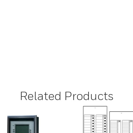
Related Products