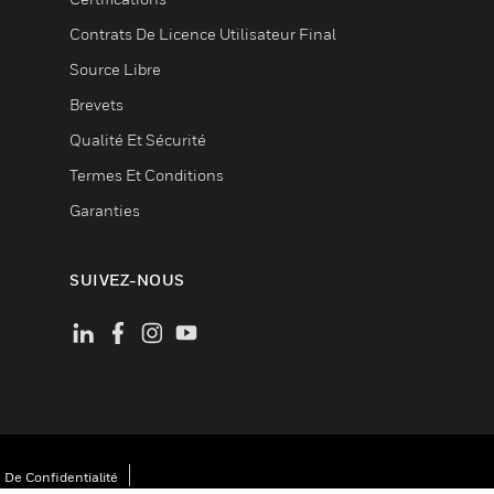
Contrats De Licence Utilisateur Final
Source Libre
Brevets
Qualité Et Sécurité
Termes Et Conditions
Garanties
SUIVEZ-NOUS
 De Confidentialité