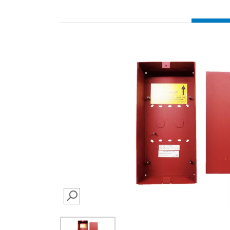
SEARCH