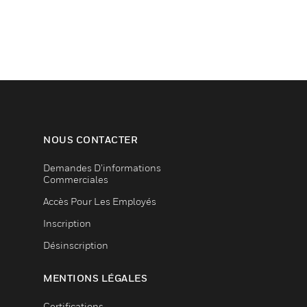
NOUS CONTACTER
Demandes D’informations
Commerciales
Accès Pour Les Employés
Inscription
Désinscription
MENTIONS LÉGALES
Certifications