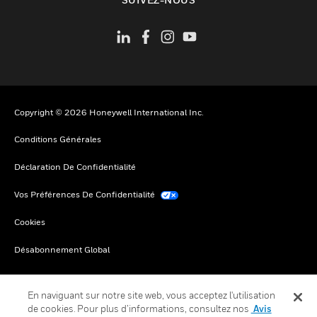
Copyright © 2026 Honeywell International Inc.
Conditions Générales
Déclaration De Confidentialité
Vos Préférences De Confidentialité
Cookies
Désabonnement Global
En naviguant sur notre site web, vous acceptez l'utilisation
de cookies. Pour plus d’informations, consultez nos
Avis