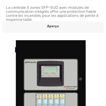
La centrale 5 zones SFP-5UD avec modules de
communication intégrés offre une protection fiable
contre les incendies pour les applications de petite à
moyenne taille.
Aperçu