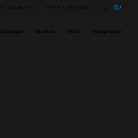
ANMELDEN
BESTELLOPTIONEN
slösungen
Marken
Hilfe
Neuigkeiten