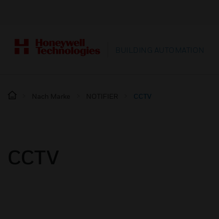
BUILDING AUTOMATION
Nach Marke
NOTIFIER
CCTV
CCTV