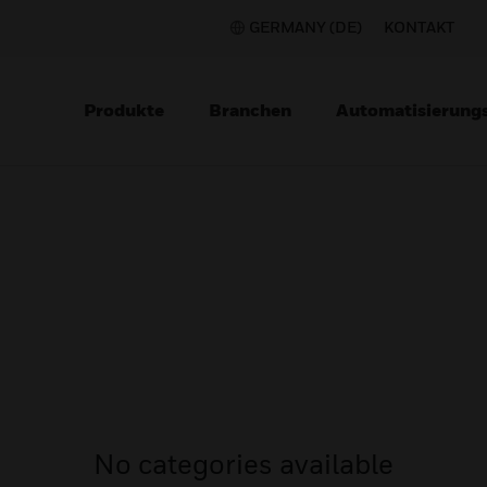
GERMANY (DE)
KONTAKT
Produkte
Branchen
Automatisierung
No categories available