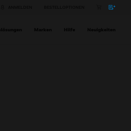
ANMELDEN
BESTELLOPTIONEN
slösungen
Marken
Hilfe
Neuigkeiten