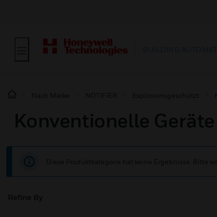
BUILDING AUTOMA
Nach Marke
NOTIFIER
Explosionsgeschützt
Konventionelle Geräte
Diese Produktkategorie hat keine Ergebnisse. Bitte 
Refine By