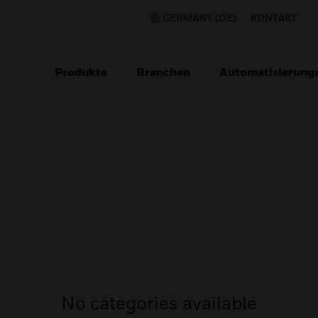
GERMANY (DE)
KONTAKT
Produkte
Branchen
Automatisierung
No categories available