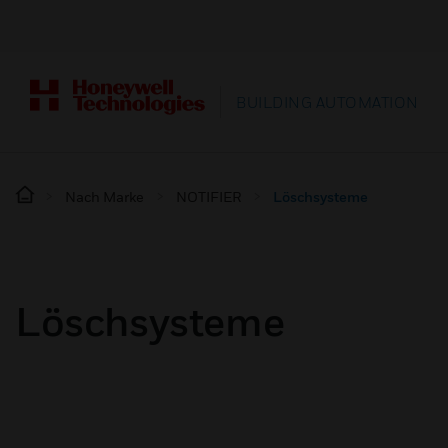
BUILDING AUTOMATION
Nach Marke
NOTIFIER
Löschsysteme
Löschsysteme