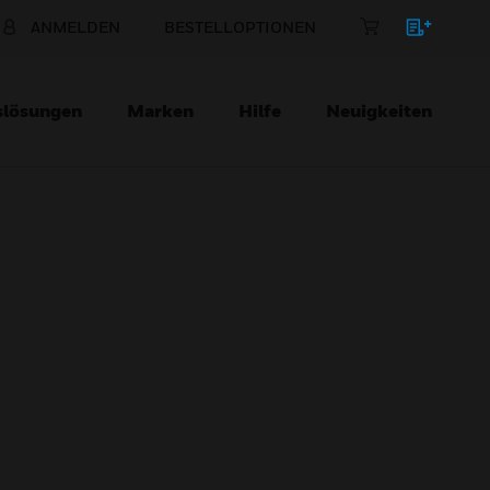
ANMELDEN
BESTELLOPTIONEN
slösungen
Marken
Hilfe
Neuigkeiten