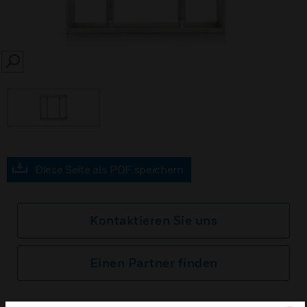
SEARCH
Diese Seite als PDF speichern
Kontaktieren Sie uns
Einen Partner finden