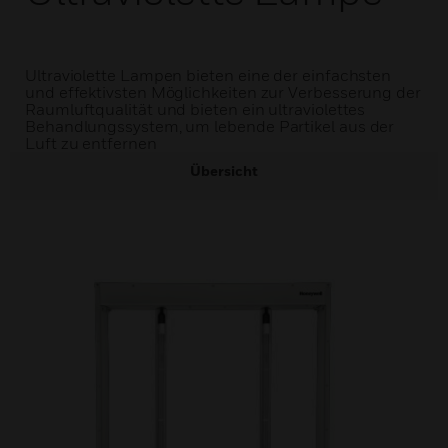
Ultraviolette Lampen bieten eine der einfachsten
und effektivsten Möglichkeiten zur Verbesserung der
Raumluftqualität und bieten ein ultraviolettes
Behandlungssystem, um lebende Partikel aus der
Luft zu entfernen
Übersicht