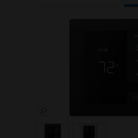
SEARCH