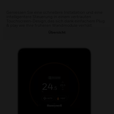
Geniessen Sie eine schnellere Installation und eine
intelligentere Steuerung in einem vertrauten
Touchscreen-Design, das sich dank einfachem Plug
& play wie Ihre früheren Wandmodule verhält.
Übersicht