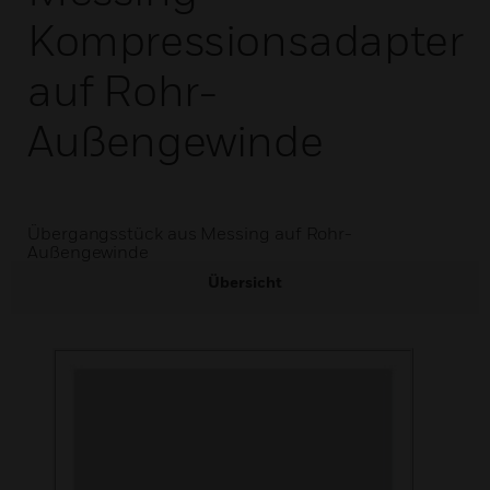
Kompressionsadapter
auf Rohr-
Außengewinde
Übergangsstück aus Messing auf Rohr-
Außengewinde
Übersicht