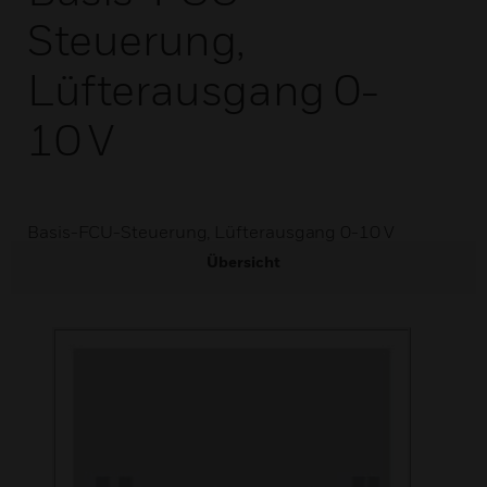
Steuerung,
Lüfterausgang 0-
10 V
Basis-FCU-Steuerung, Lüfterausgang 0-10 V
Übersicht