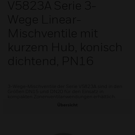
V5823A Serie 3-
Wege Linear-
Mischventile mit
kurzem Hub, konisch
dichtend, PN16
3-Wege-Mischventile der Serie V5823A sind in den
Größen DN15 und DN20 für den Einsatz in
kompakten Zonenventilanwendungen erhältlich.
Übersicht