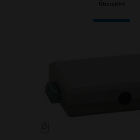
Übersicht
SEARCH