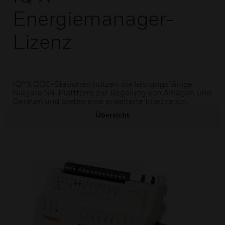
Energiemanager-
Lizenz
IQ™X DDC-Stationen nutzen die leistungsfähige
Niagara N4-Plattform zur Regelung von Anlagen und
Geräten und bieten eine erweiterte Integration.
Übersicht