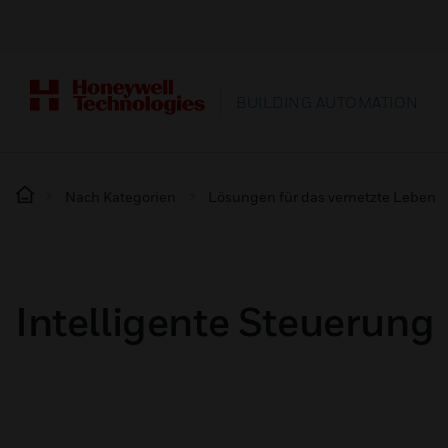
BUILDING AUTOMATION
Nach Kategorien
Lösungen für das vernetzte Leben
Intelligente Steuerung