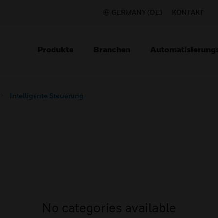
GERMANY (DE)
KONTAKT
Produkte
Branchen
Automatisierung
Intelligente Steuerung
No categories available