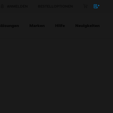
ANMELDEN
BESTELLOPTIONEN
slösungen
Marken
Hilfe
Neuigkeiten