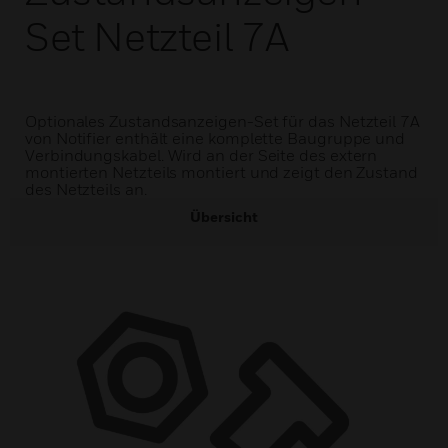
Set Netzteil 7A
Optionales Zustandsanzeigen-Set für das Netzteil 7A
von Notifier enthält eine komplette Baugruppe und
Verbindungskabel. Wird an der Seite des extern
montierten Netzteils montiert und zeigt den Zustand
des Netzteils an.
Übersicht