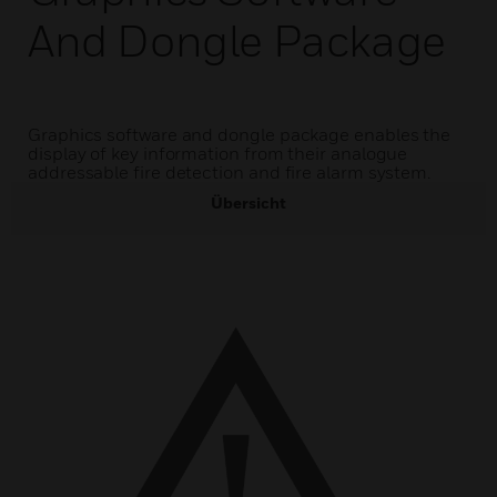
And Dongle Package
Graphics software and dongle package enables the
display of key information from their analogue
addressable fire detection and fire alarm system.
Übersicht