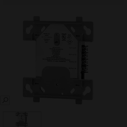
SEARCH