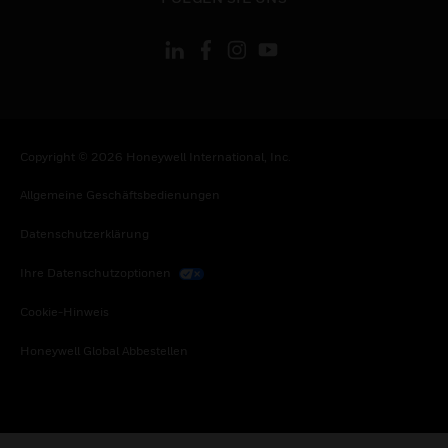
Copyright © 2026 Honeywell International, Inc.
Allgemeine Geschäftsbedienungen
Datenschutzerklärung
Ihre Datenschutzoptionen
Cookie-Hinweis
Honeywell Global Abbestellen