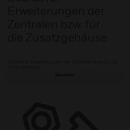
Erweiterungen der
Zentralen bzw. für
die Zusatzgehäuse
Deckel für Erweiterungen der Zentralen bzw. für die
Zusatzgehäuse
Übersicht