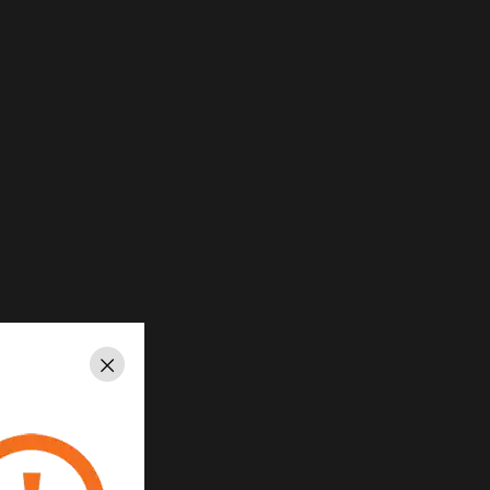
Schließen