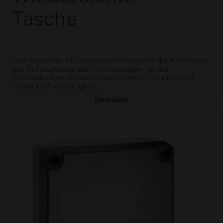
Tasche
Das wasserdichte Gehäuse ermöglicht die Erhöhung
der Schutzklasse der Fernanzeigen für die
Installation im Außenbereich oder in Räumen mit
hoher Luftfeuchtigkeit.
Übersicht