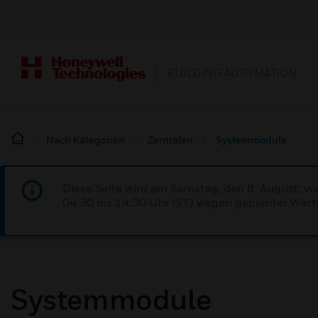
BUILDING AUTOMATION
Nach Kategorien
Zentralen
Systemmodule
Diese Seite wird am Samstag, den 8. August, vo
04:30 bis 14:30 Uhr IST) wegen geplanter Wartu
Systemmodule