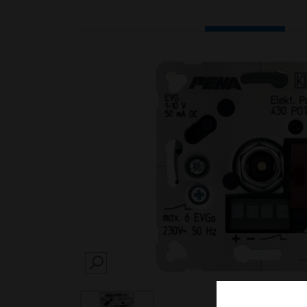
SEARCH