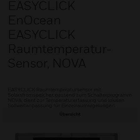
EASYCLICK
EnOcean
EASYCLICK
Raumtemperatur-
Sensor, NOVA
EASYCLICK Raumtemperatursensor mit
Solarstromspeicher, passend zum Schalterprogramm
NOVA, dient zur Temperaturerfassung und lokalen
Sollwertanpassung für Einzelraumregelungen.
Übersicht