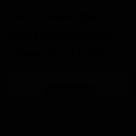
Mitarbeiter, die
diesen Artikel auch
eingesehen haben