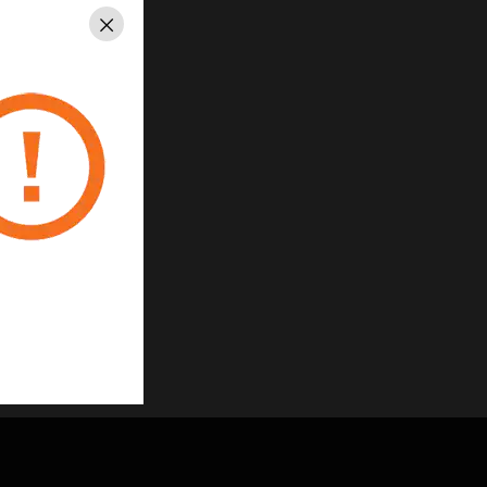
Schließen