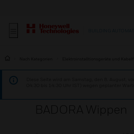
BUILDING AUTOMA
Nach Kategorien
Elektroinstalltionsgeräte und Kabe
Diese Seite wird am Samstag, den 8. August, vo
04:30 bis 14:30 Uhr IST) wegen geplanter Wartu
BADORA Wippen