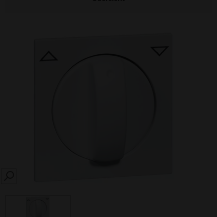
SEARCH