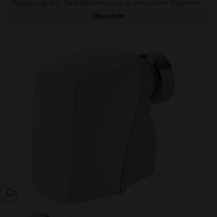
Regelung der Radiatorheizung in einzelnen Räumen.
Übersicht
SEARCH