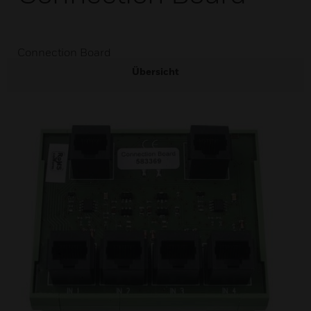
Connection Board
Übersicht