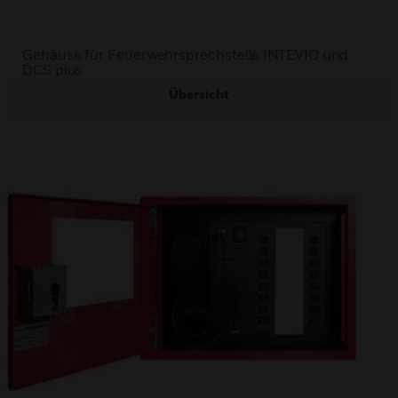
Gehäuse für Feuerwehrsprechstelle INTEVIO und
DCS plus
Übersicht