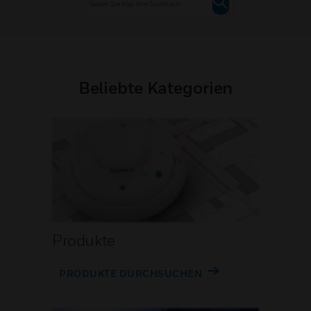
Beliebte Kategorien
Produkte
PRODUKTE DURCHSUCHEN