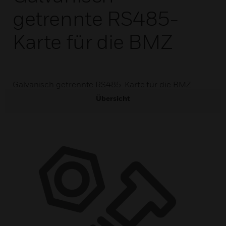
getrennte RS485-
Karte für die BMZ
Galvanisch getrennte RS485-Karte für die BMZ
Übersicht