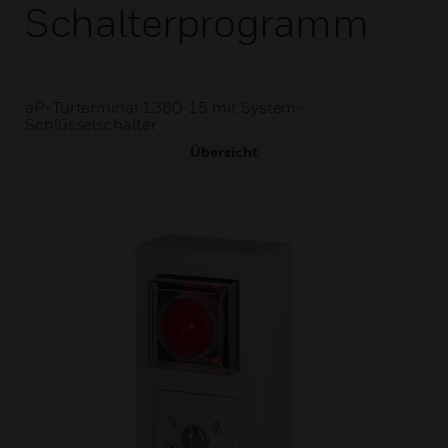
Schalterprogramm
aP-Türterminal 1380-15 mit System-
Schlüsselschalter
Übersicht